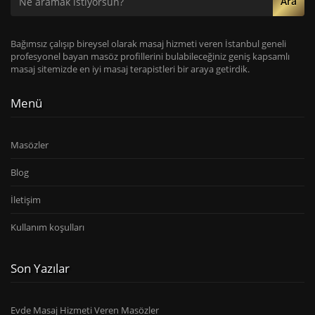
Ara
Bağımsız çalışıp bireysel olarak masaj hizmeti veren İstanbul geneli
profesyonel bayan masöz profillerini bulabileceğiniz geniş kapsamlı
masaj sitemizde en iyi masaj terapistleri bir araya getirdik.
Menü
Masözler
Blog
İletişim
Kullanım koşulları
Son Yazılar
Evde Masaj Hizmeti Veren Masözler