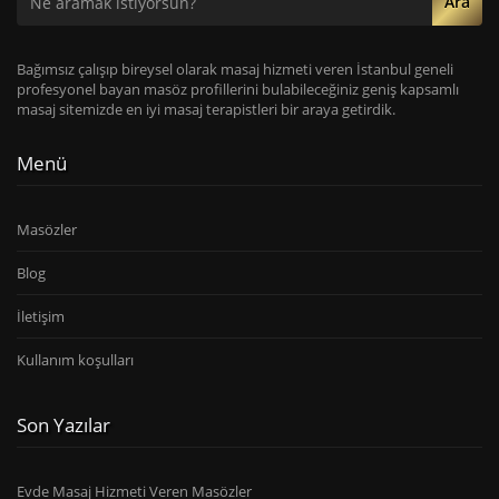
Ara
Bağımsız çalışıp bireysel olarak masaj hizmeti veren İstanbul geneli
profesyonel bayan masöz profillerini bulabileceğiniz geniş kapsamlı
masaj sitemizde en iyi masaj terapistleri bir araya getirdik.
Menü
Masözler
Blog
İletişim
Kullanım koşulları
Son Yazılar
Evde Masaj Hizmeti Veren Masözler