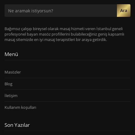
Ara
Bağımsız çalışıp bireysel olarak masaj hizmeti veren İstanbul geneli
profesyonel bayan masöz profillerini bulabileceğiniz geniş kapsamlı
masaj sitemizde en iyi masaj terapistleri bir araya getirdik.
Menü
Masözler
Blog
İletişim
Kullanım koşulları
Son Yazılar