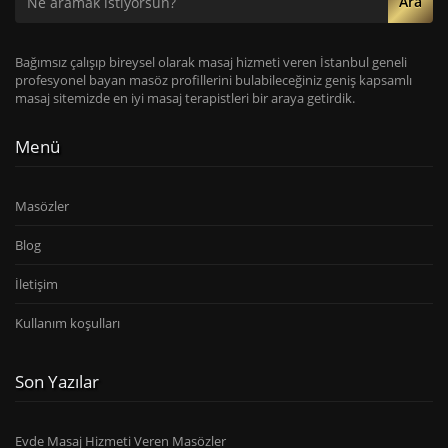
Ara
Bağımsız çalışıp bireysel olarak masaj hizmeti veren İstanbul geneli
profesyonel bayan masöz profillerini bulabileceğiniz geniş kapsamlı
masaj sitemizde en iyi masaj terapistleri bir araya getirdik.
Menü
Masözler
Blog
İletişim
Kullanım koşulları
Son Yazılar
Evde Masaj Hizmeti Veren Masözler