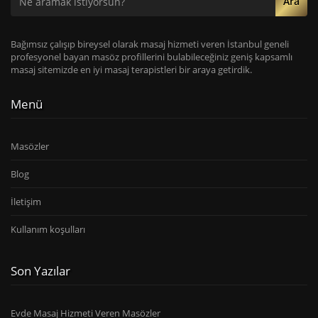
Ara
Bağımsız çalışıp bireysel olarak masaj hizmeti veren İstanbul geneli
profesyonel bayan masöz profillerini bulabileceğiniz geniş kapsamlı
masaj sitemizde en iyi masaj terapistleri bir araya getirdik.
Menü
Masözler
Blog
İletişim
Kullanım koşulları
Son Yazılar
Evde Masaj Hizmeti Veren Masözler