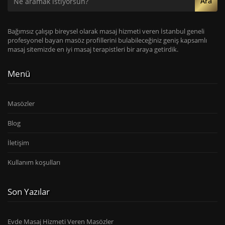
Ara
Bağımsız çalışıp bireysel olarak masaj hizmeti veren İstanbul geneli
profesyonel bayan masöz profillerini bulabileceğiniz geniş kapsamlı
masaj sitemizde en iyi masaj terapistleri bir araya getirdik.
Menü
Masözler
Blog
İletişim
Kullanım koşulları
Son Yazılar
Evde Masaj Hizmeti Veren Masözler