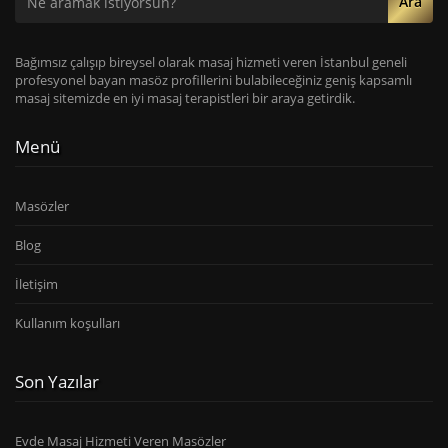
Ara
Bağımsız çalışıp bireysel olarak masaj hizmeti veren İstanbul geneli
profesyonel bayan masöz profillerini bulabileceğiniz geniş kapsamlı
masaj sitemizde en iyi masaj terapistleri bir araya getirdik.
Menü
Masözler
Blog
İletişim
Kullanım koşulları
Son Yazılar
Evde Masaj Hizmeti Veren Masözler