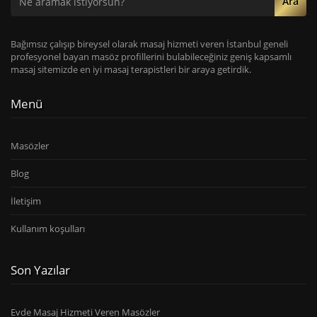
Ara
Bağımsız çalışıp bireysel olarak masaj hizmeti veren İstanbul geneli
profesyonel bayan masöz profillerini bulabileceğiniz geniş kapsamlı
masaj sitemizde en iyi masaj terapistleri bir araya getirdik.
Menü
Masözler
Blog
İletişim
Kullanım koşulları
Son Yazılar
Evde Masaj Hizmeti Veren Masözler