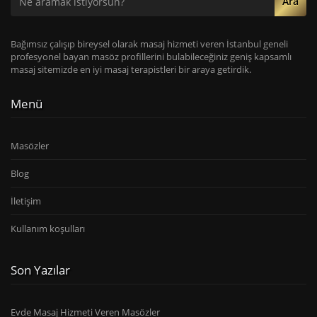
Ara
Bağımsız çalışıp bireysel olarak masaj hizmeti veren İstanbul geneli
profesyonel bayan masöz profillerini bulabileceğiniz geniş kapsamlı
masaj sitemizde en iyi masaj terapistleri bir araya getirdik.
Menü
Masözler
Blog
İletişim
Kullanım koşulları
Son Yazılar
Evde Masaj Hizmeti Veren Masözler