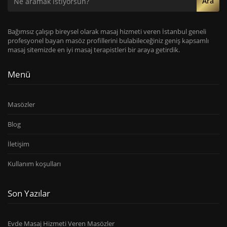
Ara
Bağımsız çalışıp bireysel olarak masaj hizmeti veren İstanbul geneli
profesyonel bayan masöz profillerini bulabileceğiniz geniş kapsamlı
masaj sitemizde en iyi masaj terapistleri bir araya getirdik.
Menü
Masözler
Blog
İletişim
Kullanım koşulları
Son Yazılar
Evde Masaj Hizmeti Veren Masözler