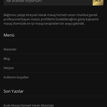
Ara
Bağımsız çalışıp bireysel olarak masaj hizmeti veren İstanbul geneli
profesyonel bayan masöz profillerini bulabileceğiniz geniş kapsamlı
masaj sitemizde en iyi masaj terapistleri bir araya getirdik.
Menü
Masözler
Blog
İletişim
Kullanım koşulları
Son Yazılar
Evde Masaj Hizmeti Veren Masözler