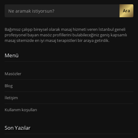
Ara
Bağımsız çalışıp bireysel olarak masaj hizmeti veren İstanbul geneli
profesyonel bayan masöz profillerini bulabileceğiniz geniş kapsamlı
masaj sitemizde en iyi masaj terapistleri bir araya getirdik.
Menü
Masözler
Blog
İletişim
Kullanım koşulları
Son Yazılar