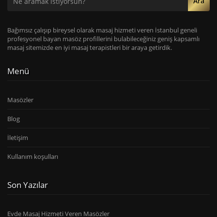
Ara
Bağımsız çalışıp bireysel olarak masaj hizmeti veren İstanbul geneli
profesyonel bayan masöz profillerini bulabileceğiniz geniş kapsamlı
masaj sitemizde en iyi masaj terapistleri bir araya getirdik.
Menü
Masözler
Blog
İletişim
Kullanım koşulları
Son Yazılar
Evde Masaj Hizmeti Veren Masözler