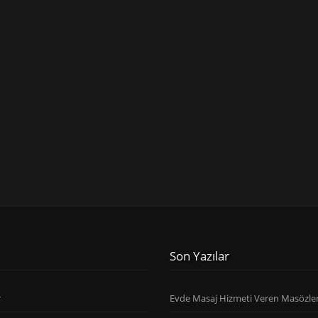
Son Yazılar
r
Evde Masaj Hizmeti Veren Masözle