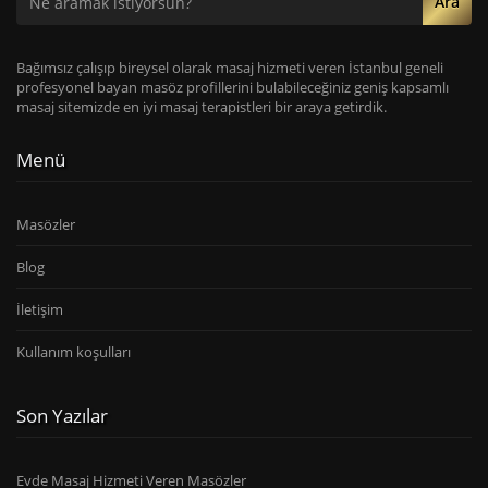
Ara
Bağımsız çalışıp bireysel olarak masaj hizmeti veren İstanbul geneli
profesyonel bayan masöz profillerini bulabileceğiniz geniş kapsamlı
masaj sitemizde en iyi masaj terapistleri bir araya getirdik.
Menü
Masözler
Blog
İletişim
Kullanım koşulları
Son Yazılar
Evde Masaj Hizmeti Veren Masözler