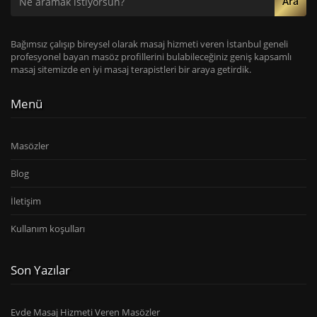
Ara
Bağımsız çalışıp bireysel olarak masaj hizmeti veren İstanbul geneli
profesyonel bayan masöz profillerini bulabileceğiniz geniş kapsamlı
masaj sitemizde en iyi masaj terapistleri bir araya getirdik.
Menü
Masözler
Blog
İletişim
Kullanım koşulları
Son Yazılar
Evde Masaj Hizmeti Veren Masözler