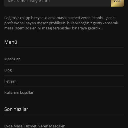
Ara
Bağımsız çalışıp bireysel olarak masaj hizmeti veren İstanbul geneli
profesyonel bayan masöz profillerini bulabileceğiniz geniş kapsamlı
masaj sitemizde en iyi masaj terapistleri bir araya getirdik.
Menü
Masözler
Blog
İletişim
Kullanım koşulları
Son Yazılar
Evde Masaj Hizmeti Veren Masözler