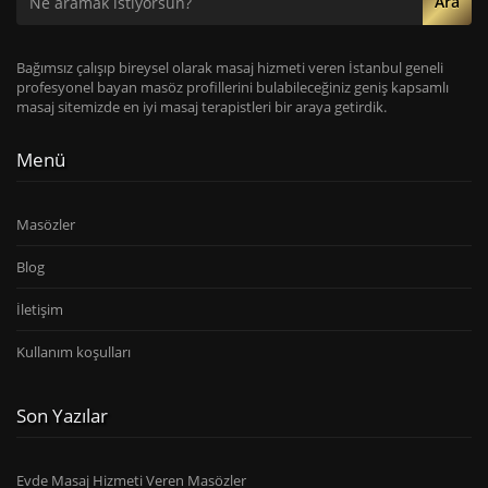
Ara
Bağımsız çalışıp bireysel olarak masaj hizmeti veren İstanbul geneli
profesyonel bayan masöz profillerini bulabileceğiniz geniş kapsamlı
masaj sitemizde en iyi masaj terapistleri bir araya getirdik.
Menü
Masözler
Blog
İletişim
Kullanım koşulları
Son Yazılar
Evde Masaj Hizmeti Veren Masözler