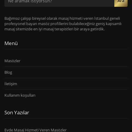
Ara
Bağımsız çalışıp bireysel olarak masaj hizmeti veren İstanbul geneli
profesyonel bayan masöz profillerini bulabileceğiniz geniş kapsamlı
masaj sitemizde en iyi masaj terapistleri bir araya getirdik.
Menü
Masözler
Blog
İletişim
Kullanım koşulları
Son Yazılar
Evde Masaj Hizmeti Veren Masözler