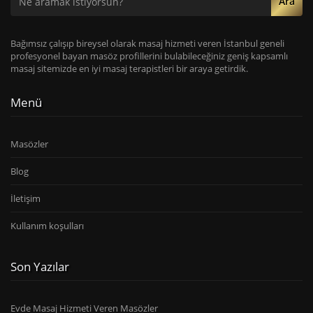
Ara
Bağımsız çalışıp bireysel olarak masaj hizmeti veren İstanbul geneli
profesyonel bayan masöz profillerini bulabileceğiniz geniş kapsamlı
masaj sitemizde en iyi masaj terapistleri bir araya getirdik.
Menü
Masözler
Blog
İletişim
Kullanım koşulları
Son Yazılar
Evde Masaj Hizmeti Veren Masözler