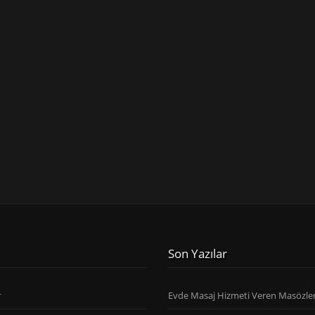
Son Yazılar
r
Evde Masaj Hizmeti Veren Masözle