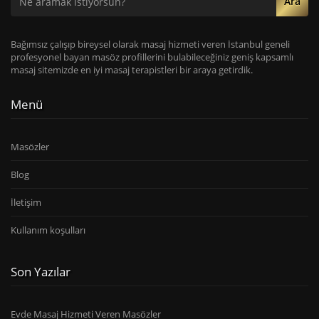
Ara
Bağımsız çalışıp bireysel olarak masaj hizmeti veren İstanbul geneli
profesyonel bayan masöz profillerini bulabileceğiniz geniş kapsamlı
masaj sitemizde en iyi masaj terapistleri bir araya getirdik.
Menü
Masözler
Blog
İletişim
Kullanım koşulları
Son Yazılar
Evde Masaj Hizmeti Veren Masözler