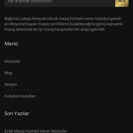
Ara
Bağımsız çalışıp bireysel olarak masaj hizmeti veren İstanbul geneli
profesyonel bayan masöz profillerini bulabileceğiniz geniş kapsamlı
masaj sitemizde en iyi masaj terapistleri bir araya getirdik.
Menü
Masözler
Blog
İletişim
Kullanım koşulları
Son Yazılar
Evde Masaj Hizmeti Veren Masözler