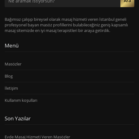
Ara
Bağımsız çalışıp bireysel olarak masaj hizmeti veren İstanbul geneli
profesyonel bayan masöz profillerini bulabileceğiniz geniş kapsamlı
masaj sitemizde en iyi masaj terapistleri bir araya getirdik.
Menü
Masözler
Blog
İletişim
Kullanım koşulları
Son Yazılar
Evde Masaj Hizmeti Veren Masözler