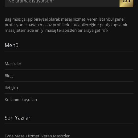
Ara
Bağımsız çalışıp bireysel olarak masaj hizmeti veren İstanbul geneli
profesyonel bayan masöz profillerini bulabileceğiniz geniş kapsamlı
masaj sitemizde en iyi masaj terapistleri bir araya getirdik.
Menü
Masözler
Blog
İletişim
Kullanım koşulları
Son Yazılar
Evde Masaj Hizmeti Veren Masözler