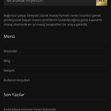
Ara
Bağımsız çalışıp bireysel olarak masaj hizmeti veren İstanbul geneli
profesyonel bayan masöz profillerini bulabileceğiniz geniş kapsamlı
masaj sitemizde en iyi masaj terapistleri bir araya getirdik.
Menü
Masözler
Blog
İletişim
Kullanım koşulları
Son Yazılar
Evde Masaj Hizmeti Veren Masözler