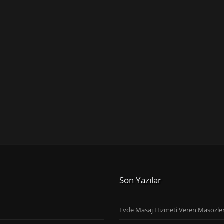
Son Yazılar
r
Evde Masaj Hizmeti Veren Masözle