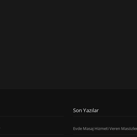
Son Yazılar
r
Evde Masaj Hizmeti Veren Masözle