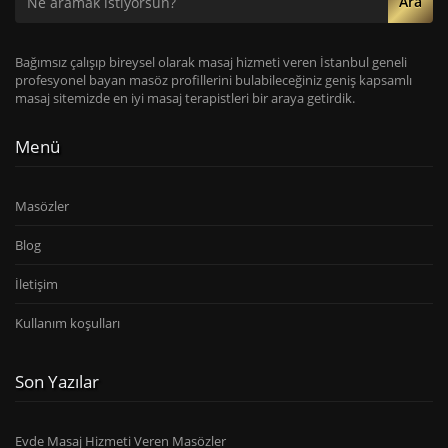
Ara
Bağımsız çalışıp bireysel olarak masaj hizmeti veren İstanbul geneli
profesyonel bayan masöz profillerini bulabileceğiniz geniş kapsamlı
masaj sitemizde en iyi masaj terapistleri bir araya getirdik.
Menü
Masözler
Blog
İletişim
Kullanım koşulları
Son Yazılar
Evde Masaj Hizmeti Veren Masözler