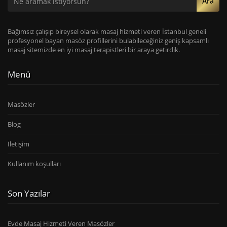
Ara
Bağımsız çalışıp bireysel olarak masaj hizmeti veren İstanbul geneli
profesyonel bayan masöz profillerini bulabileceğiniz geniş kapsamlı
masaj sitemizde en iyi masaj terapistleri bir araya getirdik.
Menü
Masözler
Blog
İletişim
Kullanım koşulları
Son Yazılar
Evde Masaj Hizmeti Veren Masözler