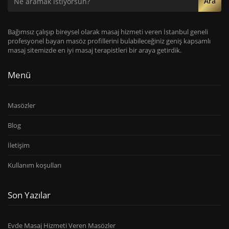
Ara
Bağımsız çalışıp bireysel olarak masaj hizmeti veren İstanbul geneli
profesyonel bayan masöz profillerini bulabileceğiniz geniş kapsamlı
masaj sitemizde en iyi masaj terapistleri bir araya getirdik.
Menü
Masözler
Blog
İletişim
Kullanım koşulları
Son Yazılar
Evde Masaj Hizmeti Veren Masözler