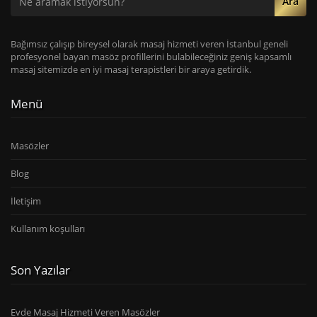
Ara
Bağımsız çalışıp bireysel olarak masaj hizmeti veren İstanbul geneli
profesyonel bayan masöz profillerini bulabileceğiniz geniş kapsamlı
masaj sitemizde en iyi masaj terapistleri bir araya getirdik.
Menü
Masözler
Blog
İletişim
Kullanım koşulları
Son Yazılar
Evde Masaj Hizmeti Veren Masözler