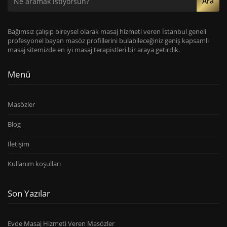
Ara
Bağımsız çalışıp bireysel olarak masaj hizmeti veren İstanbul geneli
profesyonel bayan masöz profillerini bulabileceğiniz geniş kapsamlı
masaj sitemizde en iyi masaj terapistleri bir araya getirdik.
Menü
Masözler
Blog
İletişim
Kullanım koşulları
Son Yazılar
Evde Masaj Hizmeti Veren Masözler