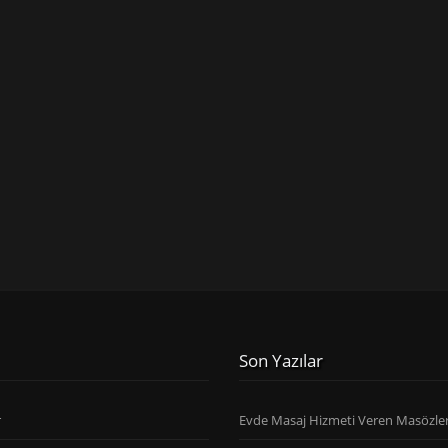
Son Yazılar
r
Evde Masaj Hizmeti Veren Masözle