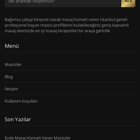
Ara
Bağımsız çalışıp bireysel olarak masaj hizmeti veren İstanbul geneli
profesyonel bayan masöz profillerini bulabileceğiniz geniş kapsamlı
masaj sitemizde en iyi masaj terapistleri bir araya getirdik.
Menü
Masözler
Blog
İletişim
Kullanım koşulları
Son Yazılar
Evde Masaj Hizmeti Veren Masözler