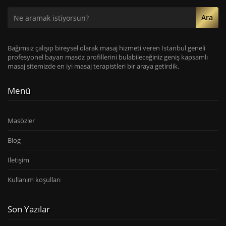
Ara
Bağımsız çalışıp bireysel olarak masaj hizmeti veren İstanbul geneli
profesyonel bayan masöz profillerini bulabileceğiniz geniş kapsamlı
masaj sitemizde en iyi masaj terapistleri bir araya getirdik.
Menü
Masözler
Blog
İletişim
Kullanım koşulları
Son Yazılar