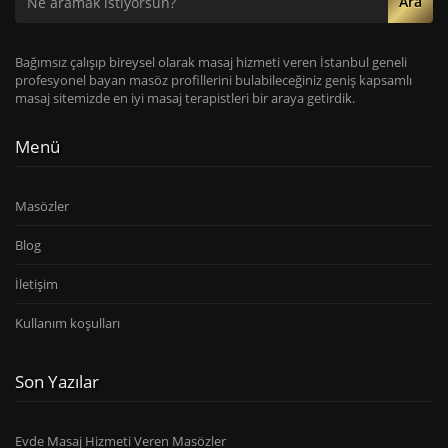
Ara
Bağımsız çalışıp bireysel olarak masaj hizmeti veren İstanbul geneli
profesyonel bayan masöz profillerini bulabileceğiniz geniş kapsamlı
masaj sitemizde en iyi masaj terapistleri bir araya getirdik.
Menü
Masözler
Blog
İletişim
Kullanım koşulları
Son Yazılar
Evde Masaj Hizmeti Veren Masözler