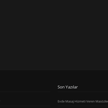
Son Yazılar
r
Evde Masaj Hizmeti Veren Masözle