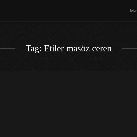
Mas
Tag: Etiler masöz ceren