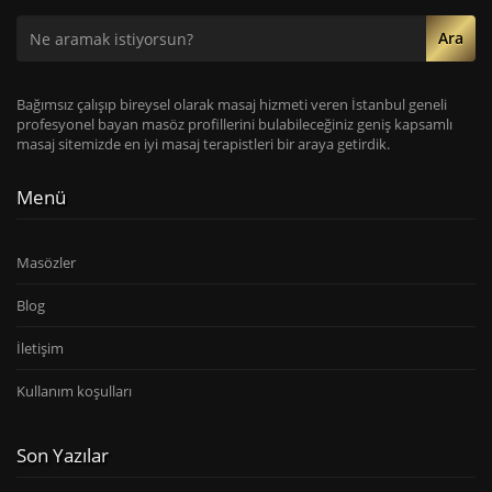
Ara
Bağımsız çalışıp bireysel olarak masaj hizmeti veren İstanbul geneli
profesyonel bayan masöz profillerini bulabileceğiniz geniş kapsamlı
masaj sitemizde en iyi masaj terapistleri bir araya getirdik.
Menü
Masözler
Blog
İletişim
Kullanım koşulları
Son Yazılar