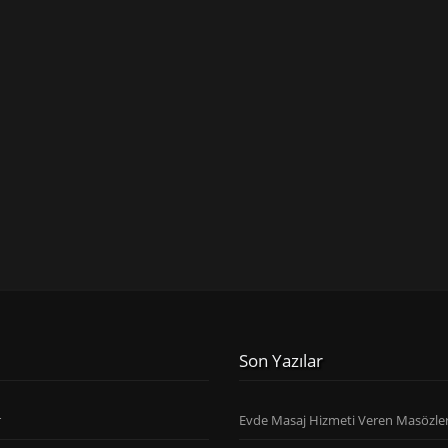
Son Yazılar
r
Evde Masaj Hizmeti Veren Masözle