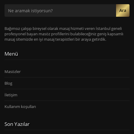
Ara
Bağımsız çalışıp bireysel olarak masaj hizmeti veren İstanbul geneli
profesyonel bayan masöz profillerini bulabileceğiniz geniş kapsamlı
masaj sitemizde en iyi masaj terapistleri bir araya getirdik.
Menü
Masözler
Blog
İletişim
Kullanım koşulları
Son Yazılar