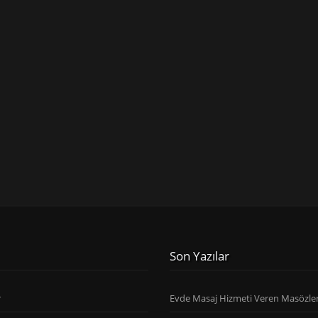
Son Yazılar
r
Evde Masaj Hizmeti Veren Masözle