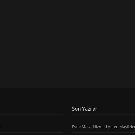
Son Yazılar
r
Evde Masaj Hizmeti Veren Masözle