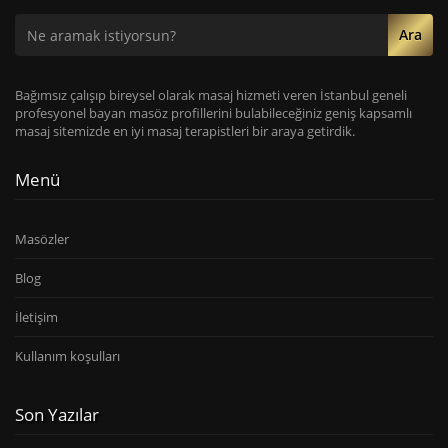
Ara
Bağımsız çalışıp bireysel olarak masaj hizmeti veren İstanbul geneli
profesyonel bayan masöz profillerini bulabileceğiniz geniş kapsamlı
masaj sitemizde en iyi masaj terapistleri bir araya getirdik.
Menü
Masözler
Blog
İletişim
Kullanım koşulları
Son Yazılar