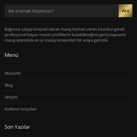
Ara
Bağımsız çalışıp bireysel olarak masaj hizmeti veren İstanbul geneli
profesyonel bayan masöz profillerini bulabileceğiniz geniş kapsamlı
masaj sitemizde en iyi masaj terapistleri bir araya getirdik.
Menü
Masözler
Blog
İletişim
Kullanım koşulları
Son Yazılar