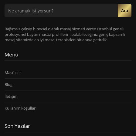
Ara
Bağımsız çalışıp bireysel olarak masaj hizmeti veren İstanbul geneli
profesyonel bayan masöz profillerini bulabileceğiniz geniş kapsamlı
masaj sitemizde en iyi masaj terapistleri bir araya getirdik.
Menü
Masözler
Blog
İletişim
Kullanım koşulları
Son Yazılar