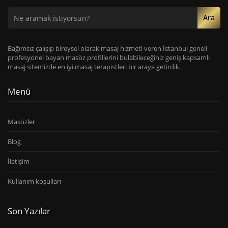
Ara
Bağımsız çalışıp bireysel olarak masaj hizmeti veren İstanbul geneli
profesyonel bayan masöz profillerini bulabileceğiniz geniş kapsamlı
masaj sitemizde en iyi masaj terapistleri bir araya getirdik.
Menü
Masözler
Blog
İletişim
Kullanım koşulları
Son Yazılar