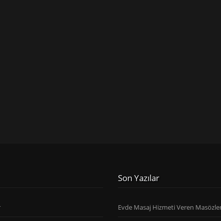
Son Yazılar
r
Evde Masaj Hizmeti Veren Masözle