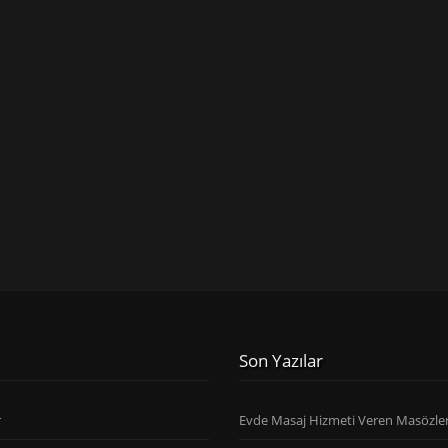
Son Yazılar
r
Evde Masaj Hizmeti Veren Masözle