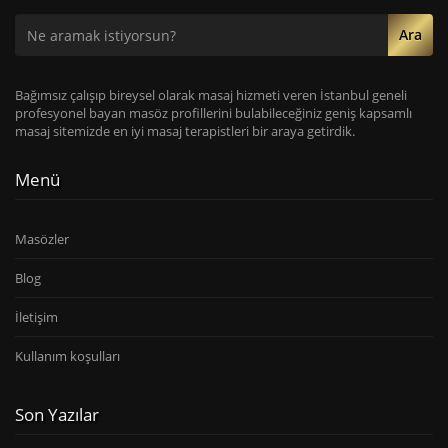
Ara
Bağımsız çalışıp bireysel olarak masaj hizmeti veren İstanbul geneli
profesyonel bayan masöz profillerini bulabileceğiniz geniş kapsamlı
masaj sitemizde en iyi masaj terapistleri bir araya getirdik.
Menü
Masözler
Blog
İletişim
Kullanım koşulları
Son Yazılar